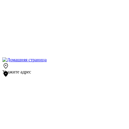
Укажите адрес