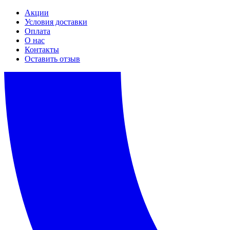
Акции
Условия доставки
Оплата
О нас
Контакты
Оставить отзыв