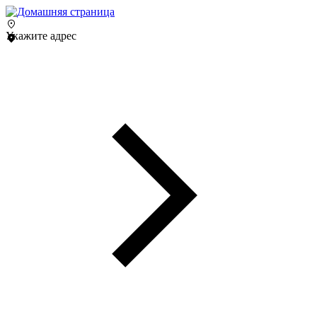
Укажите адрес