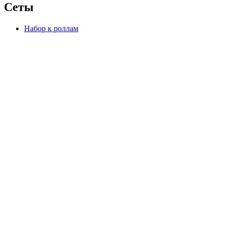
Сеты
Набор к роллам