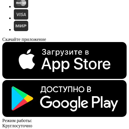
Скачайте приложение
Режим работы:
Круглосуточно