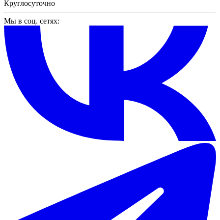
Круглосуточно
Мы в соц. сетях: