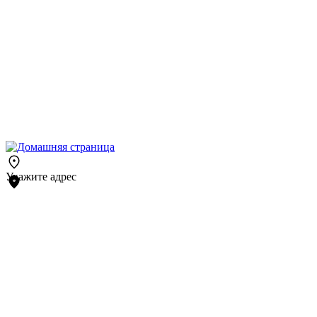
Укажите адрес