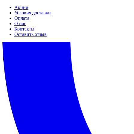
Акции
Условия доставки
Оплата
О нас
Контакты
Оставить отзыв