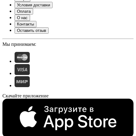
Условия доставки
Оплата
О нас
Контакты
Оставить отзыв
Мы принимаем:
Скачайте приложение