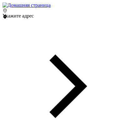
Укажите адрес