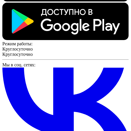
Режим работы:
Круглосуточно
Круглосуточно
Мы в соц. сетях: