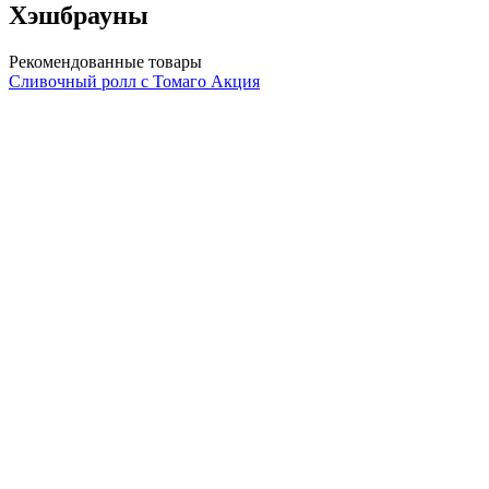
Хэшбрауны
Рекомендованные товары
Сливочный ролл с Томаго Акция