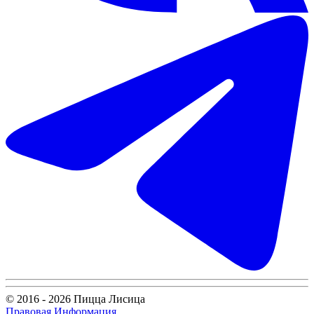
© 2016 - 2026 Пицца Лисица
Правовая Информация