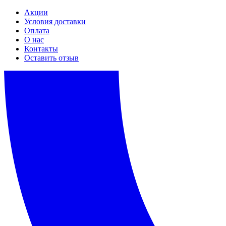
Акции
Условия доставки
Оплата
О нас
Контакты
Оставить отзыв