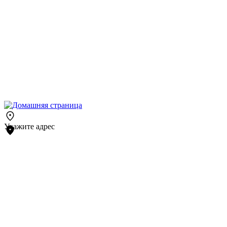
Укажите адрес